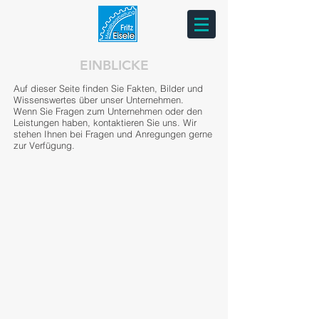
EINBLICKE
Auf dieser Seite finden Sie Fakten, Bilder und
Wissenswertes über unser Unternehmen.
Wenn Sie Fragen zum Unternehmen oder den
Leistungen haben, kontaktieren Sie uns. Wir
stehen Ihnen bei Fragen und Anregungen gerne
zur Verfügung.