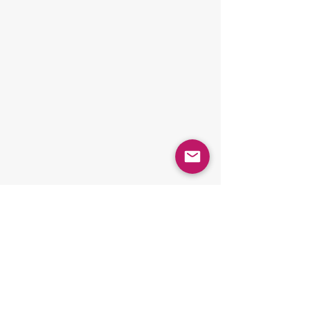
zurück zu allen Leistungen